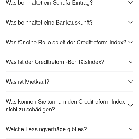
Was beinhaltet ein Schufa-Eintrag?
Was beinhaltet eine Bankauskunft?
Was für eine Rolle spielt der Creditreform-Index?
Was ist der Creditreform-Bonitätsindex?
Was ist Mietkauf?
Was können Sie tun, um den Creditreform-Index
nicht zu schädigen?
Welche Leasingverträge gibt es?