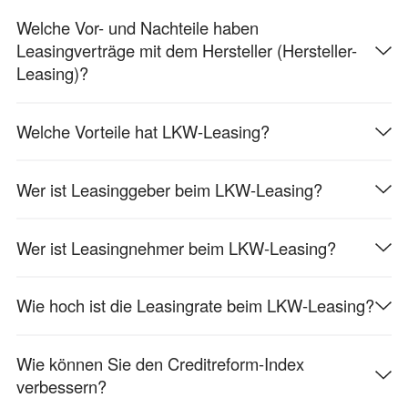
Welche Vor- und Nachteile haben
Leasingverträge mit dem Hersteller (Hersteller-
Leasing)?
Welche Vorteile hat LKW-Leasing?
Wer ist Leasinggeber beim LKW-Leasing?
Wer ist Leasingnehmer beim LKW-Leasing?
Wie hoch ist die Leasingrate beim LKW-Leasing?
Wie können Sie den Creditreform-Index
verbessern?