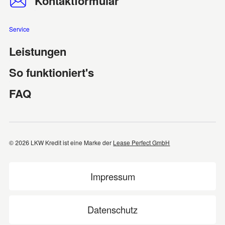
Kontaktformular
Service
Leistungen
So funktioniert's
FAQ
©
2026 LKW Kredit ist eine Marke der
Lease Perfect GmbH
Impressum
Datenschutz