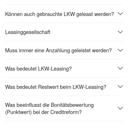
Können auch gebrauchte LKW geleast werden?
Leasinggesellschaft
Muss immer eine Anzahlung geleistet werden?
Was bedeutet LKW-Leasing?
Was bedeutet Restwert beim LKW-Leasing?
Was beeinflusst die Bonitätsbewertung
(Punktwert) bei der Creditreform?